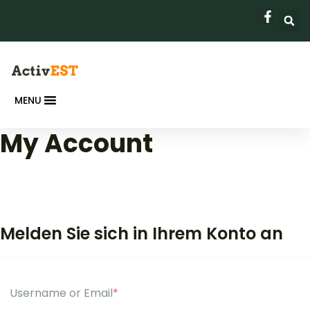
MENU
My Account
Melden Sie sich in Ihrem Konto an
Username or Email
*